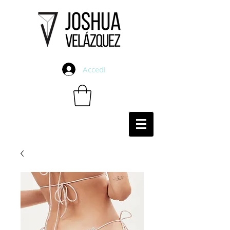
Accedi