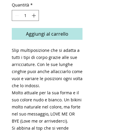
Quantità
*
Aggiungi al carrello
Slip multiposizione che si adatta a
tutti i tipi di corpo grazie alle sue
arricciature. Con le sue lunghe
cinghie puoi anche allacciarlo come
vuoi e variare le posizioni ogni volta
che lo indossi.
Molto attuale per la sua forma e il
suo colore nudo e bianco. Un bikini
molto naturale nel colore, ma forte
nel suo messaggio, LOVE ME OR
BYE (Love me or arrivederci).
Si abbina al top che si vende